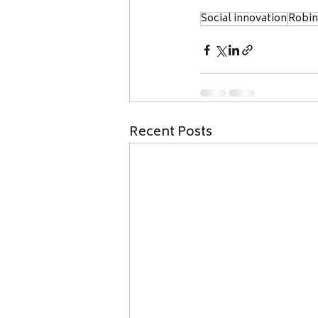
Social innovation
Robi
Recent Posts