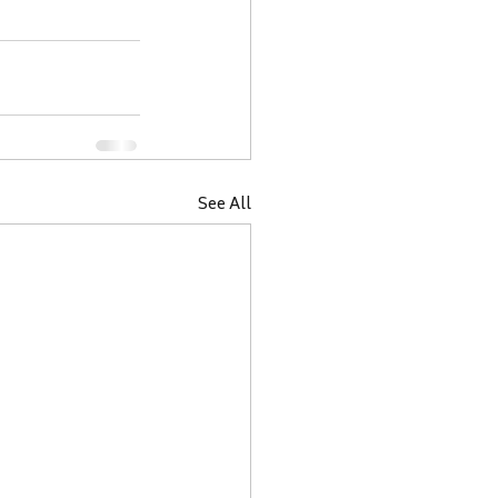
See All